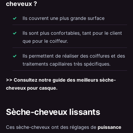
cheveux ?
Ils couvrent une plus grande surface
Ils sont plus confortables, tant pour le client
que pour le coiffeur.
Ils permettent de réaliser des coiffures et des
traitements capillaires très spécifiques.
>> Consultez notre guide des meilleurs sèche-
cheveux pour casque.
Sèche-cheveux lissants
Ces sèche-cheveux ont des réglages de
puissance