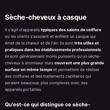
Sèche-cheveux à casque
Il s'agit d'appareils
typiques des salons de coiffure
où les clients s'assoient et enfilent un casque qui
émet de la chaleur et de l'air. Ils sont
très utiles et
pratiques dans les établissements professionnels
.
Ils sont généralement moins puissants qu'un sèche-
cheveux à atomiseur mais
couvrent une plus grande
surface en même temps
et permettent de réaliser
des coiffures et des traitements capillaires qui
seraient beaucoup plus complexes avec des
appareils portables.
Qu'est-ce qui distingue ce sèche-