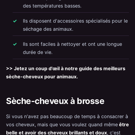
des températures basses.
Ils disposent d'accessoires spécialisés pour le
séchage des animaux.
Ils sont faciles à nettoyer et ont une longue
durée de vie.
>> Jetez un coup d'œil à notre guide des meilleurs
sèche-cheveux pour animaux.
Sèche-cheveux à brosse
Si vous n'avez pas beaucoup de temps à consacrer à
vos cheveux, mais que vous voulez quand même
être
belle et avoir des cheveux brillants et doux
, c'est