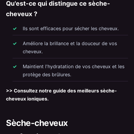
Qu'est-ce qui distingue ce sèche-
cheveux ?
Ils sont efficaces pour sécher les cheveux.
Améliore la brillance et la douceur de vos
cheveux.
Maintient l'hydratation de vos cheveux et les
protège des brûlures.
>> Consultez notre guide des meilleurs sèche-
cheveux ioniques.
Sèche-cheveux