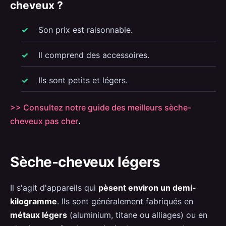
cheveux ?
Son prix est raisonnable.
Il comprend des accessoires.
Ils sont petits et légers.
>> Consultez notre guide des meilleurs sèche-
cheveux pas cher
.
Sèche-cheveux légers
Il s'agit d'appareils qui
pèsent environ un demi-
kilogramme
. Ils sont généralement fabriqués en
métaux légers
(aluminium, titane ou alliages) ou en