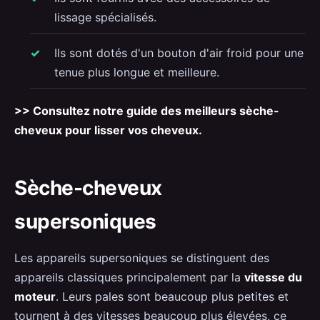
lissage spécialisés.
Ils sont dotés d'un bouton d'air froid pour une
tenue plus longue et meilleure.
>> Consultez notre guide des meilleurs sèche-
cheveux pour lisser vos cheveux
.
Sèche-cheveux
supersoniques
Les appareils supersoniques se distinguent des
appareils classiques principalement par la
vitesse du
moteur
. Leurs pales sont beaucoup plus petites et
tournent à des vitesses beaucoup plus élevées, ce