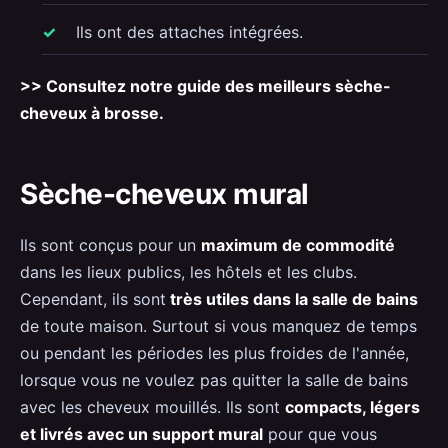
Ils ont des attaches intégrées.
>> Consultez notre guide des meilleurs sèche-
cheveux à brosse.
Sèche-cheveux mural
Ils sont conçus pour un
maximum de commodité
dans les lieux publics, les hôtels et les clubs.
Cependant, ils sont
très utiles dans la salle de bains
de toute maison. Surtout si vous manquez de temps
ou pendant les périodes les plus froides de l'année,
lorsque vous ne voulez pas quitter la salle de bains
avec les cheveux mouillés. Ils sont
compacts, légers
et livrés avec un support mural
pour que vous