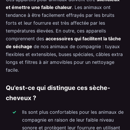
et émettre une faible chaleur
. Les animaux ont
tendance à être facilement effrayés par les bruits
forts et leur fourrure est très affectée par les
températures élevées. En outre, ces appareils
comprennent des
accessoires qui facilitent la tâche
de séchage
de nos animaux de compagnie : tuyaux
flexibles et extensibles, buses spéciales, câbles extra
longs et filtres à air amovibles pour un nettoyage
facile.
Qu'est-ce qui distingue ces sèche-
cheveux ?
Ils sont plus confortables pour les animaux de
compagnie en raison de leur faible niveau
sonore et protègent leur fourrure en utilisant