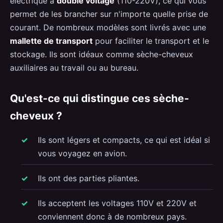
électrique à
double voltage
(110-220V), ce qui vous
permet de les brancher sur n'importe quelle prise de
courant. De nombreux modèles sont livrés avec une
mallette de transport
pour faciliter le transport et le
stockage. Ils sont idéaux comme sèche-cheveux
auxiliaires au travail ou au bureau.
Qu'est-ce qui distingue ces sèche-
cheveux ?
Ils sont légers et compacts, ce qui est idéal si
vous voyagez en avion.
Ils ont des parties pliantes.
Ils acceptent les voltages 110V et 220V et
conviennent donc à de nombreux pays.