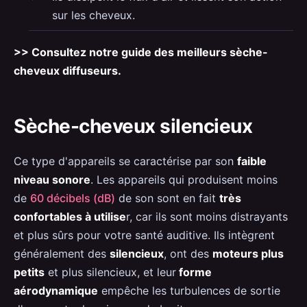
sur les cheveux.
>> Consultez notre guide des meilleurs sèche-
cheveux diffuseurs.
Sèche-cheveux silencieux
Ce type d'appareils se caractérise par son
faible
niveau sonore
. Les appareils qui produisent moins
de
60 décibels (dB)
de son sont en fait
très
confortables à utilise
r, car ils sont moins distrayants
et plus sûrs pour votre santé auditive. Ils intègrent
généralement des
silencieux
, ont des
moteurs plus
petits
et plus silencieux, et leur
forme
aérodynamique
empêche les turbulences de sortie