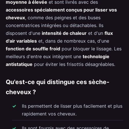
moyenne à élevée
et sont livrés avec des
accessoires spécialement conçus pour lisser vos
cheveux
, comme des peignes et des buses
concentratrices intégrées ou détachables. Ils
disposent d'une
intensité de chaleur
et d'un
flux
d'air variables
et, dans de nombreux cas, d'une
fonction de souffle froid
pour bloquer le lissage. Les
meilleurs d'entre eux intègrent une
technologie
antistatique
pour éviter les frisottis désagréables.
Qu'est-ce qui distingue ces sèche-
cheveux ?
Ils permettent de lisser plus facilement et plus
rapidement vos cheveux.
Ils sont fournis avec des accessoires de