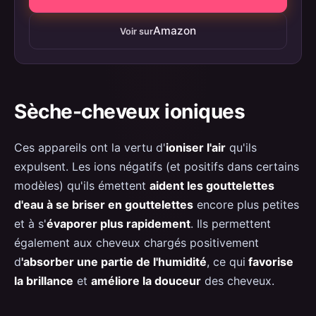
Amazon
Voir sur
Sèche-cheveux ioniques
Ces appareils ont la vertu d'
ioniser l'air
qu'ils
expulsent. Les ions négatifs (et positifs dans certains
modèles) qu'ils émettent
aident les gouttelettes
d'eau à se briser en gouttelettes
encore plus petites
et à s'
évaporer plus rapidement
. Ils permettent
également aux cheveux chargés positivement
d
'absorber une partie de l'humidité
, ce qui
favorise
la brillance
et
améliore la douceur
des cheveux.