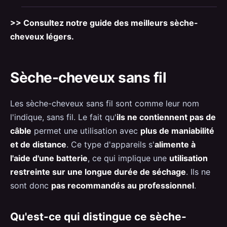
>> Consultez notre guide des meilleurs sèche-
cheveux légers.
Sèche-cheveux sans fil
Les sèche-cheveux sans fil sont comme leur nom
l'indique, sans fil. Le fait qu'
ils ne contiennent pas de
câble
permet une utilisation avec
plus de maniabilité
et de distance
. Ce type d'appareils s'
alimente à
l'aide d'une batterie
, ce qui implique une
utilisation
restreinte sur une longue durée de séchage
. Ils ne
sont donc
pas recommandés au professionnel
.
Qu'est-ce qui distingue ce sèche-