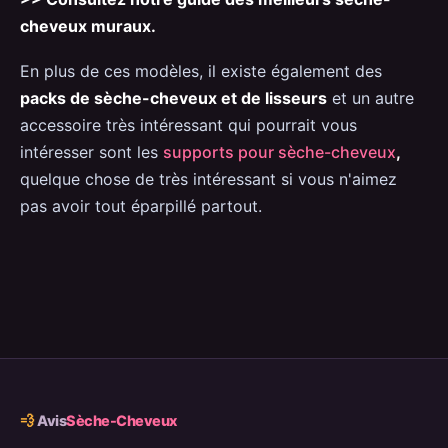
cheveux muraux.
En plus de ces modèles, il existe également des
packs de sèche-cheveux et de lisseurs
et un autre
accessoire très intéressant qui pourrait vous
intéresser sont les
supports pour sèche-cheveux
,
quelque chose de très intéressant si vous n'aimez
pas avoir tout éparpillé partout.
💨
Avis
Sèche-Cheveux