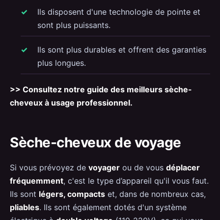
Ils disposent d'une technologie de pointe et
sont plus puissants.
Ils sont plus durables et offrent des garanties
plus longues.
>> Consultez notre guide des meilleurs sèche-
cheveux à usage professionnel.
Sèche-cheveux de voyage
Si vous prévoyez de
voyager
ou de vous
déplacer
fréquemment
, c'est le type d’appareil qu'il vous faut.
Ils sont
légers, compacts
et, dans de nombreux cas,
pliables
. Ils sont également dotés d'un système