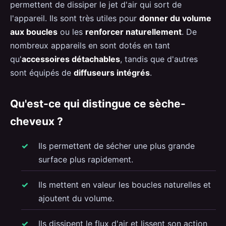
permettent de dissiper le jet d'air qui sort de
l'appareil. Ils sont très utiles pour
donner du volume
aux boucles
ou les
renforcer naturellement
. De
nombreux appareils en sont dotés en tant
qu'
accessoires détachables
, tandis que d'autres
sont équipés de
diffuseurs intégrés
.
Qu'est-ce qui distingue ce sèche-
cheveux ?
Ils permettent de sécher une plus grande
surface plus rapidement.
Ils mettent en valeur les boucles naturelles et
ajoutent du volume.
Ils dissipent le flux d'air et lissent son action