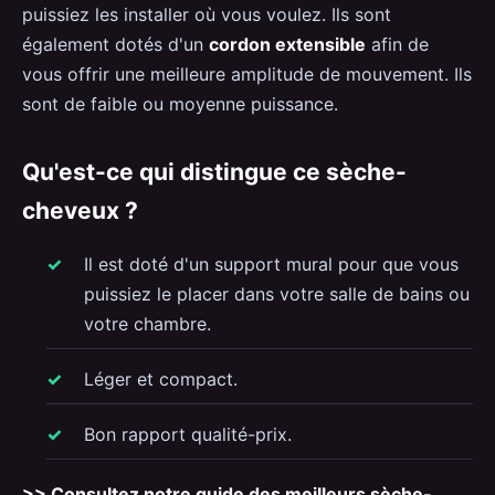
puissiez les installer où vous voulez. Ils sont
également dotés d'un
cordon extensible
afin de
vous offrir une meilleure amplitude de mouvement. Ils
sont de faible ou moyenne puissance.
Qu'est-ce qui distingue ce sèche-
cheveux ?
Il est doté d'un support mural pour que vous
puissiez le placer dans votre salle de bains ou
votre chambre.
Léger et compact.
Bon rapport qualité-prix.
>> Consultez notre guide des meilleurs sèche-