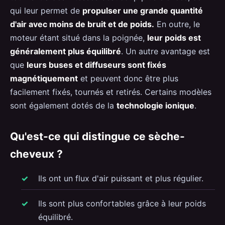
qui leur permet de
propulser une grande quantité
d'air avec moins de bruit et de poids.
En outre, le
moteur étant situé dans la poignée,
leur poids est
généralement plus équilibré
. Un autre avantage est
que
leurs buses et diffuseurs sont fixés
magnétiquement
et peuvent donc être plus
facilement fixés, tournés et retirés. Certains modèles
sont également dotés de la
technologie ionique
.
Qu'est-ce qui distingue ce sèche-
cheveux ?
Ils ont un flux d'air puissant et plus régulier.
Ils sont plus confortables grâce à leur poids
équilibré.