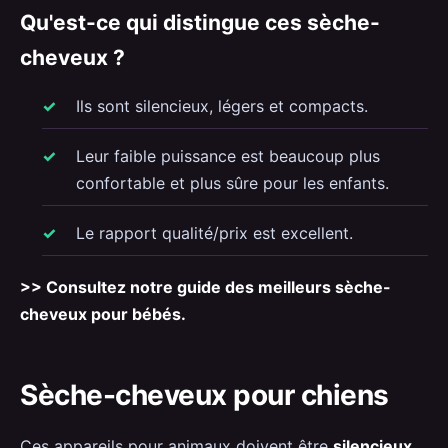
Qu'est-ce qui distingue ces sèche-
cheveux ?
Ils sont silencieux, légers et compacts.
Leur faible puissance est beaucoup plus
confortable et plus sûre pour les enfants.
Le rapport qualité/prix est excellent.
>> Consultez notre guide des meilleurs sèche-
cheveux pour bébés.
Sèche-cheveux pour chiens
Ces appareils pour animaux doivent être
silencieux