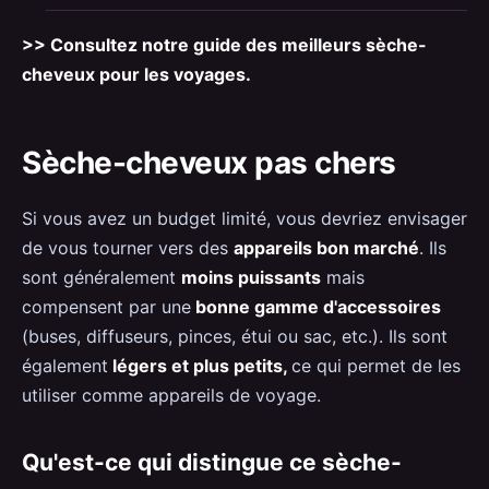
>> Consultez notre guide des meilleurs sèche-
cheveux pour les voyages.
Sèche-cheveux pas chers
Si vous avez un budget limité, vous devriez envisager
de vous tourner vers des
appareils bon marché
. Ils
sont généralement
moins puissants
mais
compensent par une
bonne gamme d'accessoires
(buses, diffuseurs, pinces, étui ou sac, etc.). Ils sont
également
légers et plus petits,
ce qui permet de les
utiliser comme appareils de voyage.
Qu'est-ce qui distingue ce sèche-