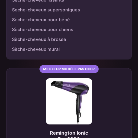
Sèche-cheveux lissants
Sèche-cheveux supersoniques
Sèche-cheveux pour bébé
Sèche-cheveux pour chiens
Sèche-cheveux à brosse
Sèche-cheveux mural
MEILLEUR MODÈLE PAS CHER
Remington Ionic