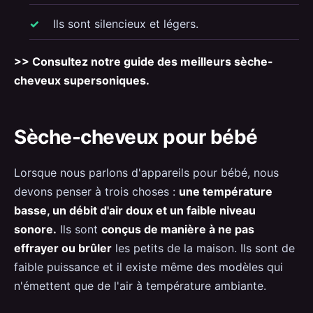
Ils sont silencieux et légers.
>> Consultez notre guide des meilleurs sèche-
cheveux supersoniques.
Sèche-cheveux pour bébé
Lorsque nous parlons d'appareils pour bébé, nous
devons penser à trois choses :
une température
basse, un débit d'air doux et un faible niveau
sonore.
Ils sont
conçus de manière à ne pas
effrayer ou brûler
les petits de la maison. Ils sont de
faible puissance et il existe même des modèles qui
n'émettent que de l'air à température ambiante.