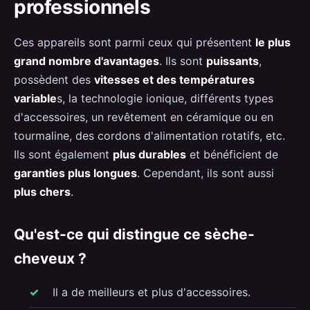
professionnels
Ces appareils sont parmi ceux qui présentent
le plus
grand nombre d'avantages
. Ils sont
puissants
,
possèdent des
vitesses et des températures
variable
s, la technologie ionique, différents types
d'accessoires, un revêtement en céramique ou en
tourmaline, des cordons d'alimentation rotatifs, etc.
Ils sont également
plus durables
et bénéficient de
garanties plus longues
. Cependant, ils sont aussi
plus chers
.
Qu'est-ce qui distingue ce sèche-
cheveux ?
Il a de meilleurs et plus d'accessoires.