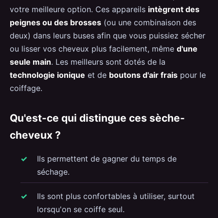
votre meilleure option. Ces appareils
intègrent des
peignes ou des brosses
(ou une combinaison des
deux) dans leurs buses afin que vous puissiez sécher
ou lisser vos cheveux plus facilement, même
d'une
seule main
. Les meilleurs sont dotés de la
technologie ionique
et de
boutons d'air frais
pour le
coiffage.
Qu'est-ce qui distingue ces sèche-
cheveux ?
Ils permettent de gagner du temps de
séchage.
Ils sont plus confortables à utiliser, surtout
lorsqu'on se coiffe seul.