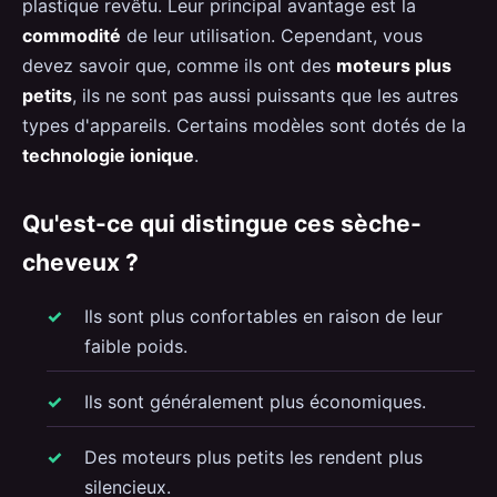
plastique revêtu. Leur principal avantage est la
commodité
de leur utilisation. Cependant, vous
devez savoir que, comme ils ont des
moteurs plus
petits
, ils ne sont pas aussi puissants que les autres
types d'appareils. Certains modèles sont dotés de la
technologie ionique
.
Qu'est-ce qui distingue ces sèche-
cheveux ?
Ils sont plus confortables en raison de leur
faible poids.
Ils sont généralement plus économiques.
Des moteurs plus petits les rendent plus
silencieux.