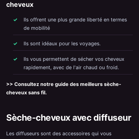
cheveux
Ils offrent une plus grande liberté en termes
de mobilité
Ils sont idéaux pour les voyages.
Ils vous permettent de sécher vos cheveux
rapidement, avec de l'air chaud ou froid.
>> Consultez notre guide des meilleurs sèche-
cheveux sans fil.
Sèche-cheveux avec diffuseur
Les diffuseurs sont des accessoires qui vous