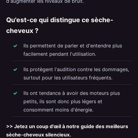
d'augmenter les niveaux de bruit.
Qu'est-ce qui distingue ce sèche-
cheveux ?
Ils permettent de parler et d'entendre plus
facilement pendant l'utilisation.
Ils protègent l'audition contre les dommages,
surtout pour les utilisateurs fréquents.
Ils ont tendance à avoir des moteurs plus
petits, ils sont donc plus légers et
consomment moins d'énergie.
>> Jetez un coup d'œil à notre guide des meilleurs
sèche-cheveux silencieux.