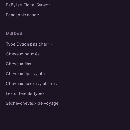
BaByliss Digital Sensor
Panasonic nanoe
GUIDES
Type Dyson pas cher ✨
Cheveux bouclés
Cheveux fins
Cheveux épais / afro
Cheveux colorés / abîmés
Les différents types
Sèche-cheveux de voyage